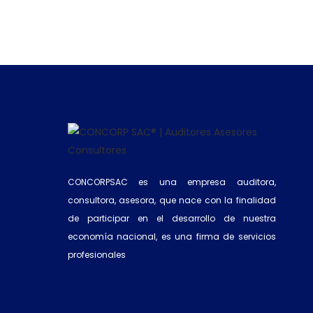
CONCORPSAC es una empresa auditora,
consultora, asesora, que nace con la finalidad
de participar en el desarrollo de nuestra
economía nacional, es una firma de servicios
profesionales