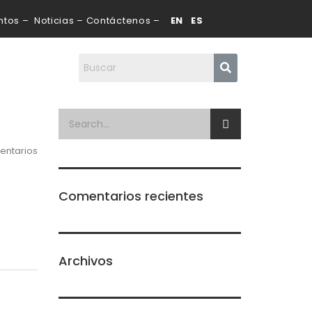
tos – Noticias – Contáctenos –
EN ES
entarios
Comentarios recientes
Archivos