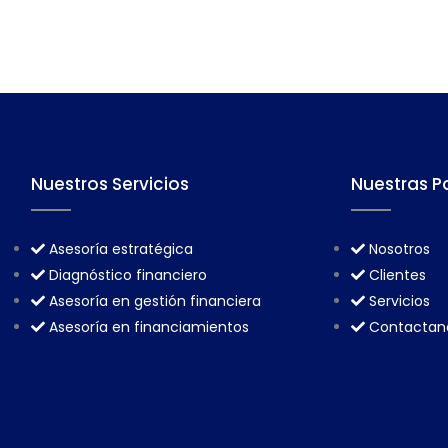
Nuestros Servicios
Nuestras P
Asesoría estratégica
Nosotros
Diagnóstico financiero
Clientes
Asesoría en gestión financiera
Servicios
Asesoría en financiamientos
Contactan