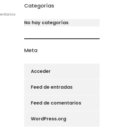
Categorías
entarios
No hay categorías
Meta
Acceder
Feed de entradas
Feed de comentarios
WordPress.org