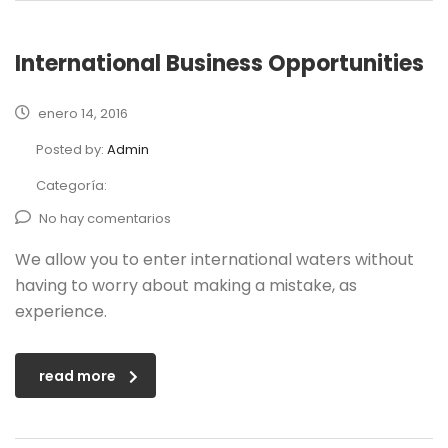
International Business Opportunities
enero 14, 2016
Posted by:
Admin
Categoría:
No hay comentarios
We allow you to enter international waters without
having to worry about making a mistake, as
experience.
read more