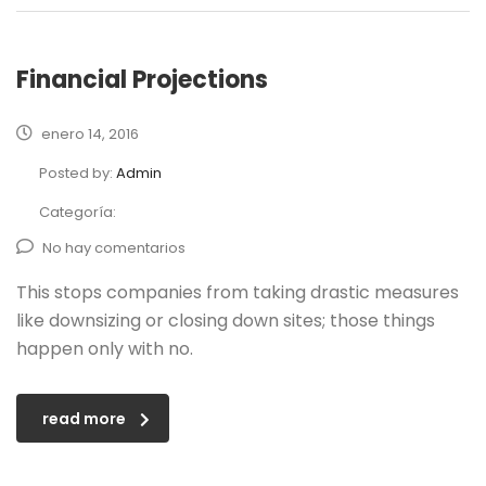
Financial Projections
enero 14, 2016
Posted by:
Admin
Categoría:
No hay comentarios
This stops companies from taking drastic measures
like downsizing or closing down sites; those things
happen only with no.
read more