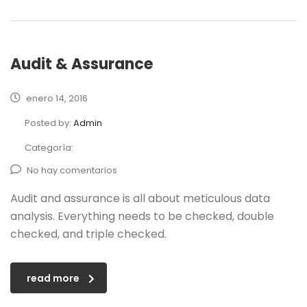
Audit & Assurance
enero 14, 2016
Posted by:
Admin
Categoría:
No hay comentarios
Audit and assurance is all about meticulous data
analysis. Everything needs to be checked, double
checked, and triple checked.
read more