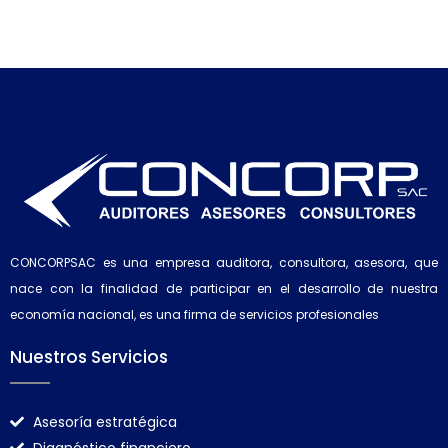
CONCORPSAC es una empresa auditora, consultora, asesora, que
nace con la finalidad de participar en el desarrollo de nuestra
economía nacional, es una firma de servicios profesionales
Nuestros Servicios
Asesoría estratégica