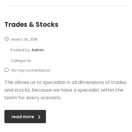
Trades & Stocks
enero 14, 2016
Posted by:
Admin
Categoría:
No hay comentarios
This allows us to specialize in all dimensions of trades
and stocks, because we have a specialist within the
team for every scenario.
read more