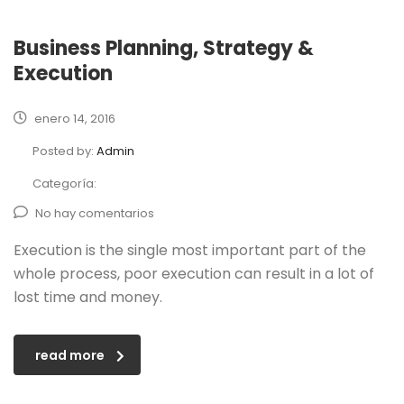
Business Planning, Strategy &
Execution
enero 14, 2016
Posted by:
Admin
Categoría:
No hay comentarios
Execution is the single most important part of the
whole process, poor execution can result in a lot of
lost time and money.
read more