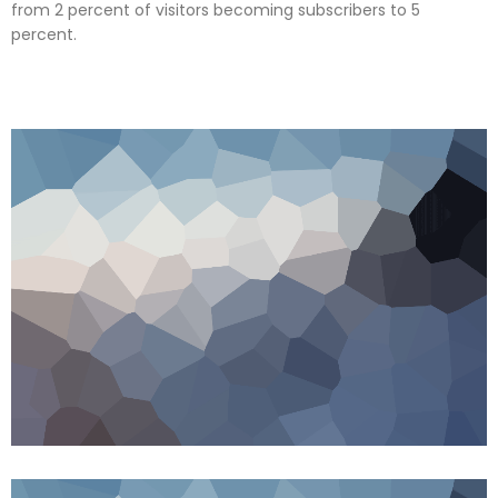
from 2 percent of visitors becoming subscribers to 5
percent.