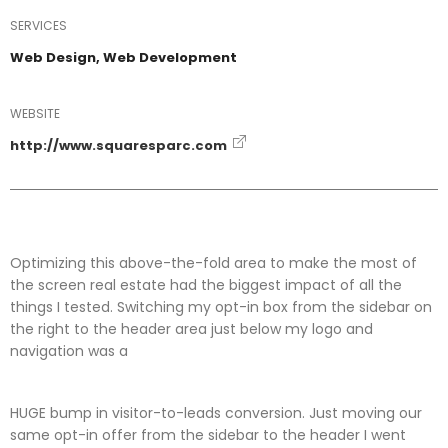
SERVICES
Web Design, Web Development
WEBSITE
http://www.squaresparc.com
Optimizing this above-the-fold area to make the most of
the screen real estate had the biggest impact of all the
things I tested. Switching my opt-in box from the sidebar on
the right to the header area just below my logo and
navigation was a
HUGE bump in visitor-to-leads conversion. Just moving our
same opt-in offer from the sidebar to the header I went