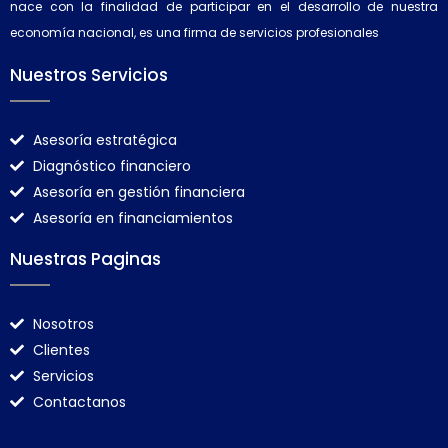
nace con la finalidad de participar en el desarrollo de nuestra
economía nacional, es una firma de servicios profesionales
Nuestros Servicios
Asesoría estratégica
Diagnóstico financiero
Asesoría en gestión financiera
Asesoría en financiamientos
Nuestras Paginas
Nosotros
Clientes
Servicios
Contactanos