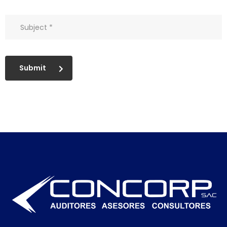
Submit