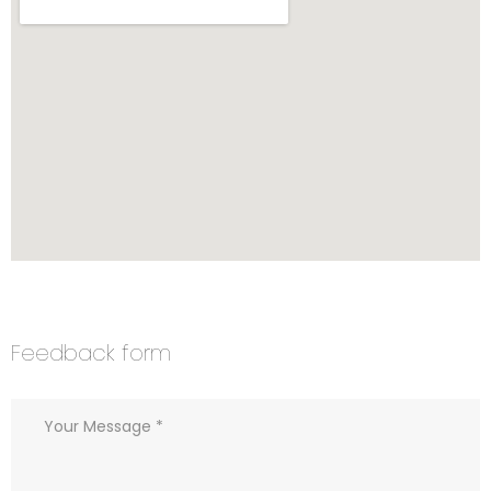
Feedback form