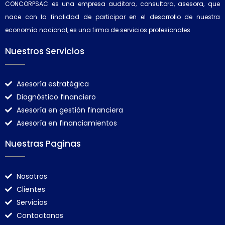
CONCORPSAC es una empresa auditora, consultora, asesora, que
nace con la finalidad de participar en el desarrollo de nuestra
economía nacional, es una firma de servicios profesionales
Nuestros Servicios
Asesoría estratégica
Diagnóstico financiero
Asesoría en gestión financiera
Asesoría en financiamientos
Nuestras Paginas
Nosotros
Clientes
Servicios
Contactanos