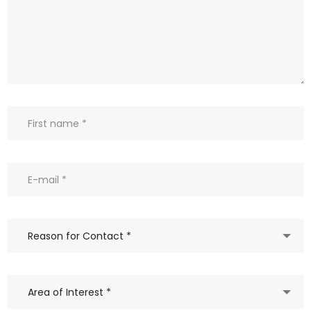
Reason for Contact *
Area of Interest *